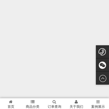
1
添加微
信
首页
商品分类
订单查询
关于我们
案例展示